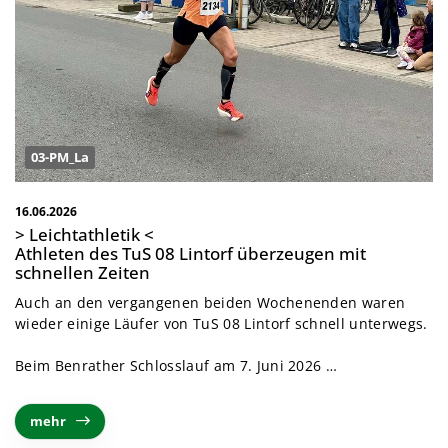
03-PM_La
16.06.2026
> Leichtathletik <
Athleten des TuS 08 Lintorf überzeugen mit
schnellen Zeiten
Auch an den vergangenen beiden Wochenenden waren
wieder einige Läufer von TuS 08 Lintorf schnell unterwegs.
Beim Benrather Schlosslauf am 7. Juni 2026 …
mehr