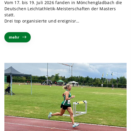
Vom 17. bis 19. Juli 2026 fanden in Mönchengladbach die
Deutschen Leichtathletik-Meisterschaften der Masters
statt.
Drei top organisierte und ereignisr
…
mehr