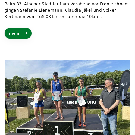
Beim 33. Alpener Stadtlauf am Vorabend vor Fronleichnam
gingen Stefanie Lienemann, Claudia Jäkel und Volker
Kortmann vom TuS 08 Lintorf über die 10km-…
mehr