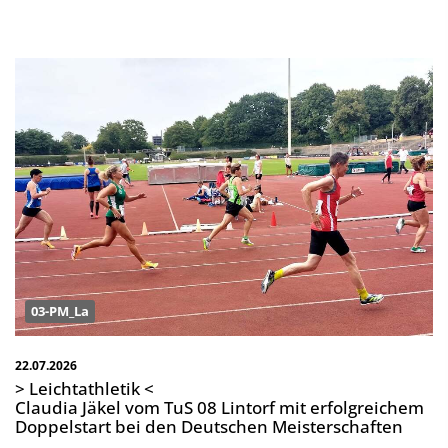
03-PM_La
22.07.2026
> Leichtathletik <
Claudia Jäkel vom TuS 08 Lintorf mit erfolgreichem
Doppelstart bei den Deutschen Meisterschaften