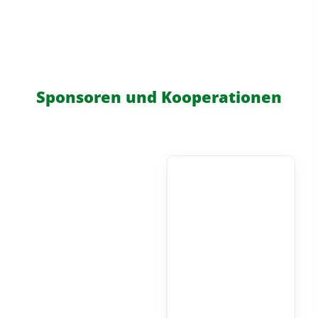
Sponsoren und Kooperationen