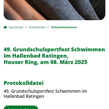
Sportarten
Schwimmen
Schulschwimmen
49. Grundschulsportfest Schwimmen
im Hallenbad Ratingen,
Hauser Ring, am 08. März 2025
Protokolldatei
49. Grundschulsportfest Schwimmen im
Hallenbad Ratingen