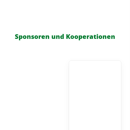
Sponsoren und Kooperationen