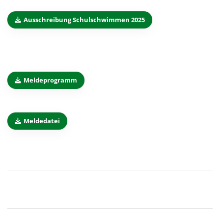
Ausschreibung Schulschwimmen 2025
Meldeprogramm
Meldedatei