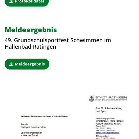
Protokolldatei
Meldeergebnis
49. Grundschulsportfest Schwimmen im
Hallenbad Ratingen
Meldeergebnis