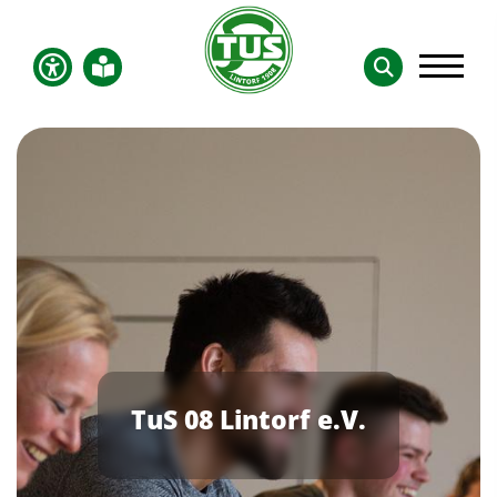
TuS 08 Lintorf e.V.