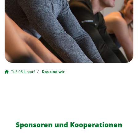
TuS 08 Lintorf
Das sind wir
Sponsoren und Kooperationen