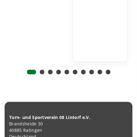
Turn- und Sportverein 08 Lintorf e.V.
Brandsheide 30
40885 Ratingen
Deutschland