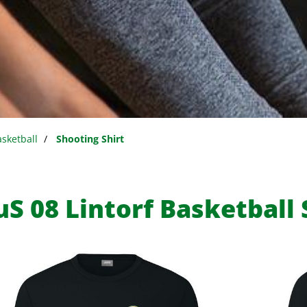
sketball
Shooting Shirt
uS 08 Lintorf Basketball