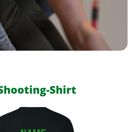
 Shooting-Shirt