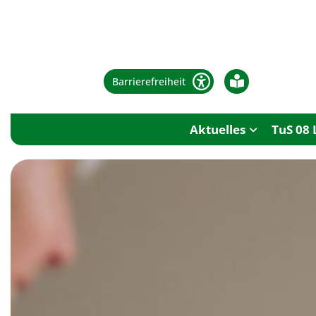
Barrierefreiheit
Aktuelles
TuS 08 