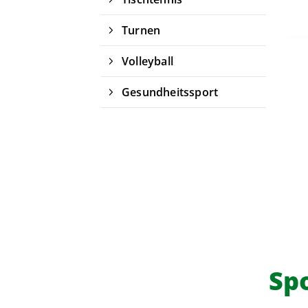
Turnen
Volleyball
Gesundheitssport
Sp