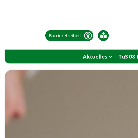
Barrierefreiheit
Aktuelles
TuS 08 