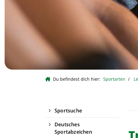
Du befindest dich hier:
Sportarten
Le
Sportsuche
Deutsches
T
Sportabzeichen