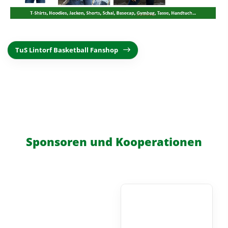
TuS Lintorf Basketball Fanshop
Sponsoren und Kooperationen