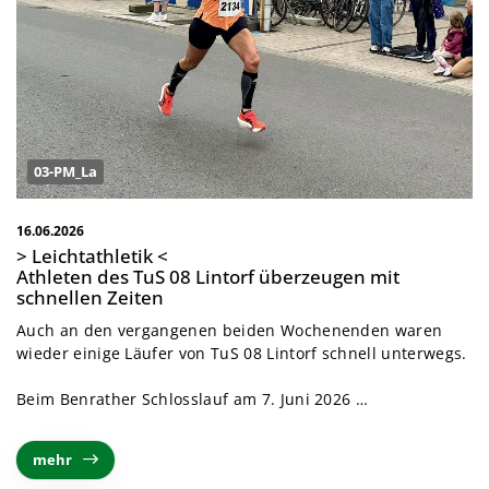
03-PM_La
16.06.2026
> Leichtathletik <
Athleten des TuS 08 Lintorf überzeugen mit
schnellen Zeiten
Auch an den vergangenen beiden Wochenenden waren
wieder einige Läufer von TuS 08 Lintorf schnell unterwegs.
Beim Benrather Schlosslauf am 7. Juni 2026 …
mehr