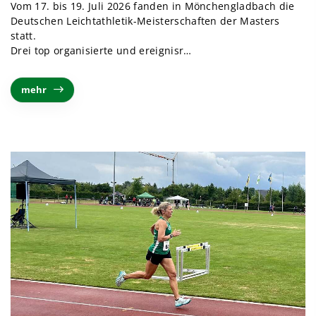
Vom 17. bis 19. Juli 2026 fanden in Mönchengladbach die
Deutschen Leichtathletik-Meisterschaften der Masters
statt.
Drei top organisierte und ereignisr
…
mehr