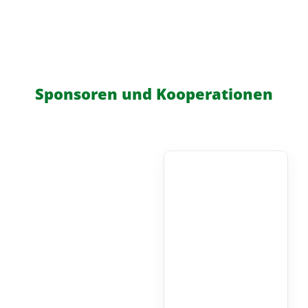
Sponsoren und Kooperationen