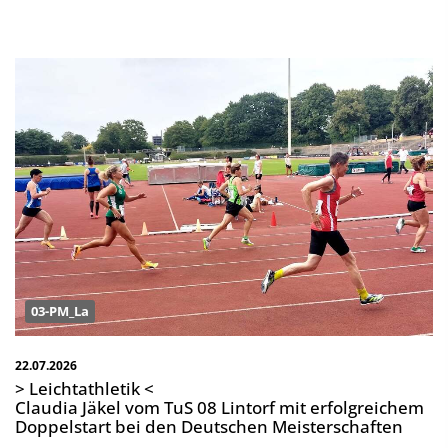
03-PM_La
22.07.2026
> Leichtathletik <
Claudia Jäkel vom TuS 08 Lintorf mit erfolgreichem
Doppelstart bei den Deutschen Meisterschaften