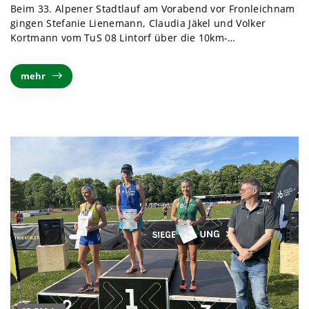
Beim 33. Alpener Stadtlauf am Vorabend vor Fronleichnam
gingen Stefanie Lienemann, Claudia Jäkel und Volker
Kortmann vom TuS 08 Lintorf über die 10km-…
mehr