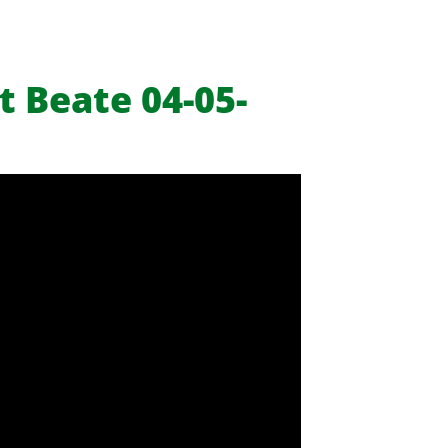
t Beate 04-05-