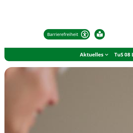
Barrierefreiheit
Aktuelles
TuS 08 