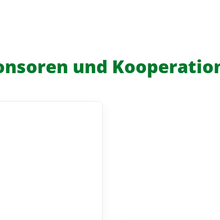
onsoren und Kooperatio