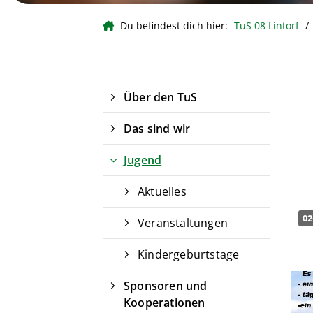
Du befindest dich hier:
TuS 08 Lintorf
Über den TuS
Das sind wir
Jugend
Aktuelles
02
Veranstaltungen
Kindergeburtstage
Sponsoren und
Kooperationen