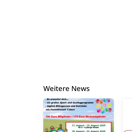
Weitere News