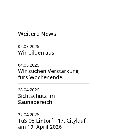
Weitere News
04.05.2026
Wir bilden aus.
04.05.2026
Wir suchen Verstärkung
fürs Wochenende.
28.04.2026
Sichtschutz im
Saunabereich
22.04.2026
TuS 08 Lintorf - 17. Citylauf
am 19. April 2026