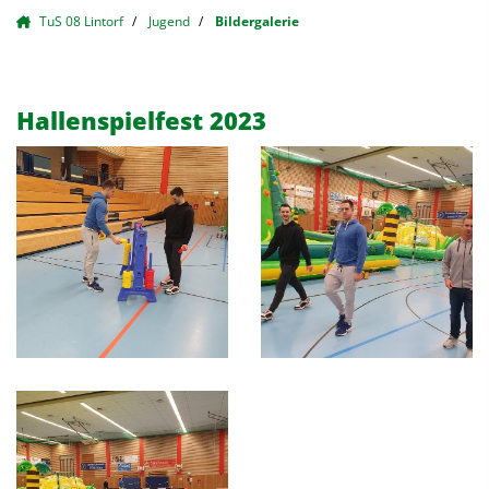
TuS 08 Lintorf
Jugend
Bildergalerie
Hallenspielfest 2023