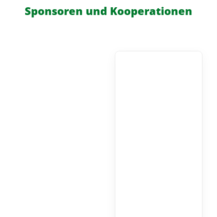
Sponsoren und Kooperationen