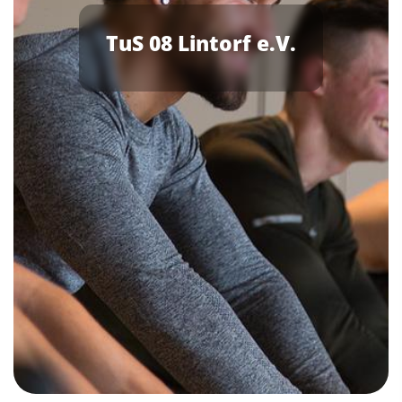
TuS 08 Lintorf e.V.