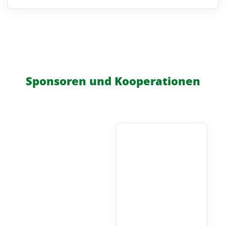
Sponsoren und Kooperationen