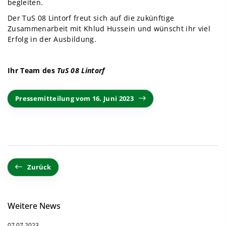
begleiten.
Der TuS 08 Lintorf freut sich auf die zukünftige
Zusammenarbeit mit Khlud Hussein und wünscht ihr viel
Erfolg in der Ausbildung.
Ihr Team des
TuS 08 Lintorf
Pressemitteilung vom 16. Juni 2023
Zurück
Weitere News
07.07.2023