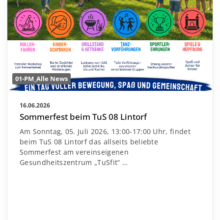
01-PM_Alle News
16.06.2026
Sommerfest beim TuS 08 Lintorf
Am Sonntag, 05. Juli 2026, 13:00-17:00 Uhr, findet
beim TuS 08 Lintorf das allseits beliebte
Sommerfest am vereinseigenen
Gesundheitszentrum „TuSfit“
…