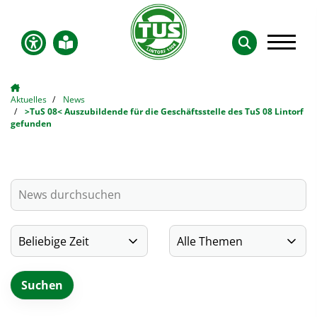
Aktuelles
News
>TuS 08< Auszubildende für die Geschäftsstelle des TuS 08 Lintorf
gefunden