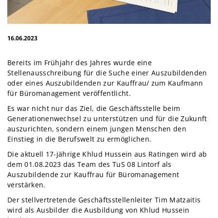
16.06.2023
Bereits im Frühjahr des Jahres wurde eine
Stellenausschreibung für die Suche einer Auszubildenden
oder eines Auszubildenden zur Kauffrau/ zum Kaufmann
für Büromanagement veröffentlicht.
Es war nicht nur das Ziel, die Geschäftsstelle beim
Generationenwechsel zu unterstützen und für die Zukunft
auszurichten, sondern einem jungen Menschen den
Einstieg in die Berufswelt zu ermöglichen.
Die aktuell 17-jährige Khlud Hussein aus Ratingen wird ab
dem 01.08.2023 das Team des TuS 08 Lintorf als
Auszubildende zur Kauffrau für Büromanagement
verstärken.
Der stellvertretende Geschäftsstellenleiter Tim Matzaitis
wird als Ausbilder die Ausbildung von Khlud Hussein