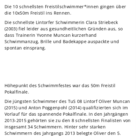
Die 10 schnellsten Freistilschwimmer*innen gingen über
die 10x50m Freistil ins Rennen.
Die schnellste Lintorfer Schwimmerin Clara Striebeck
(2003) fiel leider aus gesundheitlichen Gründen aus, so
dass Trainerin Yvonne Muncan kurzerhand
Schwimmanzug, Brille und Badekappe auspackte und
spontan einsprang.
Höhepunkt des Schwimmfestes war das 50m Freistil
Pokalfinale.
Die jüngsten Schwimmer des TuS 08 Lintorf Oliver Muncan
(2015) und Anton Poggenpohl (2014) qualifizierten sich im
Vorlauf für das spannende Pokalfinale. In den Jahrgängen
2013-2015 gehörten sie zu den 8 schnellsten Finalisten von
insgesamt 34 Schwimmern. Hinter sehr starken
Schwimmern des Jahrgangs 2013 belegte Oliver den 5.