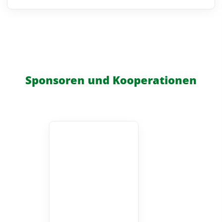
Sponsoren und Kooperationen