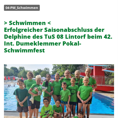
04-PM_Schwimmen
> Schwimmen <
Erfolgreicher Saisonabschluss der
Delphine des TuS 08 Lintorf beim 42.
Int. Dumeklemmer Pokal-
Schwimmfest