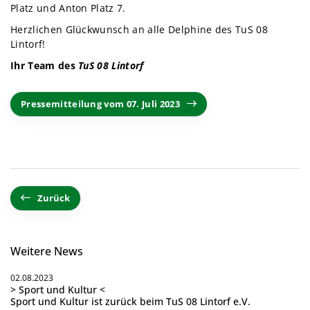
Platz und Anton Platz 7.
Herzlichen Glückwunsch an alle Delphine des TuS 08
Lintorf!
Ihr Team des
TuS 08 Lintorf
Pressemitteilung vom 07. Juli 2023
Zurück
Weitere News
02.08.2023
> Sport und Kultur <
Sport und Kultur ist zurück beim TuS 08 Lintorf e.V.