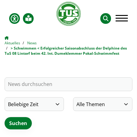
Aktuelles
News
> Schwimmen < Erfolgreicher Saisonabschluss der Delphine des
TuS 08 Lintorf beim 42. Int. Dumeklemmer Pokal-Schwimmfest