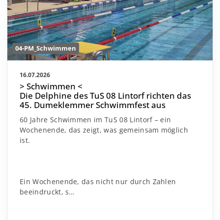
04-PM_Schwimmen
16.07.2026
> Schwimmen <
Die Delphine des TuS 08 Lintorf richten das
45. Dumeklemmer Schwimmfest aus
60 Jahre Schwimmen im TuS 08 Lintorf – ein
Wochenende, das zeigt, was gemeinsam möglich
ist.
Ein Wochenende, das nicht nur durch Zahlen
beeindruckt, s…