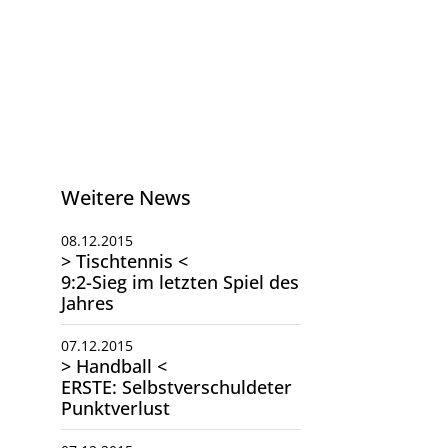
Weitere News
08.12.2015
> Tischtennis <
9:2-Sieg im letzten Spiel des
Jahres
07.12.2015
> Handball <
ERSTE: Selbstverschuldeter
Punktverlust