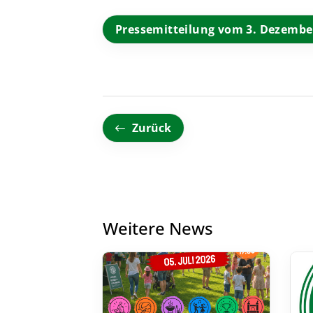
Pressemitteilung vom 3. Dezembe
Zurück
Weitere News