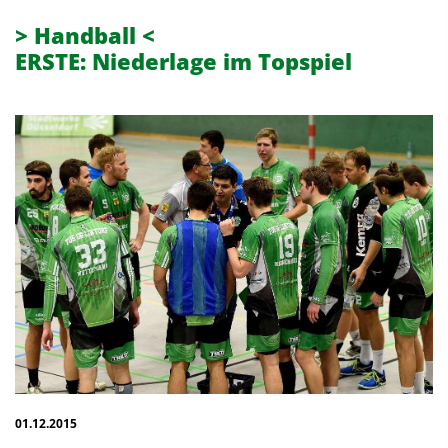
> Handball <
ERSTE: Niederlage im Topspiel
01.12.2015