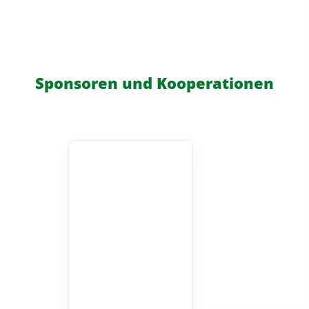
Sponsoren und Kooperationen