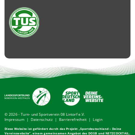
© 2026 - Turn- und Sportverein 08 Lintorf e.V.
Impressum
|
Datenschutz
|
Barrierefreiheit
|
Login
Diese Website ist gefördert durch das Projekt „
Sportdeutschland – Deine
Vereinswebsite
”, einem gemeinsamen Angebot des DOSB und NETZCOCKTAIL.