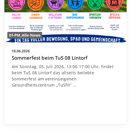
01-PM_Alle News
16.06.2026
Sommerfest beim TuS 08 Lintorf
Am Sonntag, 05. Juli 2026, 13:00-17:00 Uhr, findet
beim TuS 08 Lintorf das allseits beliebte
Sommerfest am vereinseigenen
Gesundheitszentrum „TuSfit“
…