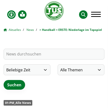
Aktuelles
News
> Handball < ERSTE: Niederlage im Topspiel
01-PM_Alle News