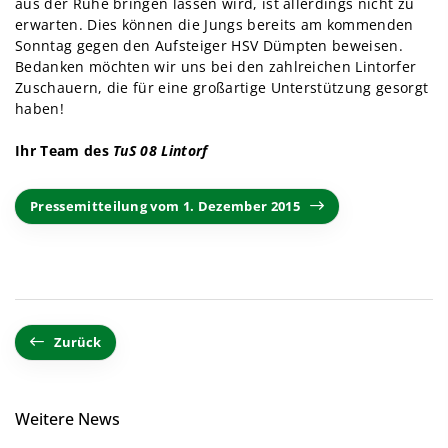
aus der Ruhe bringen lassen wird, ist allerdings nicht zu
erwarten. Dies können die Jungs bereits am kommenden
Sonntag gegen den Aufsteiger HSV Dümpten beweisen.
Bedanken möchten wir uns bei den zahlreichen Lintorfer
Zuschauern, die für eine großartige Unterstützung gesorgt
haben!
Ihr Team des
TuS 08 Lintorf
Pressemitteilung vom 1. Dezember 2015
Zurück
Weitere News