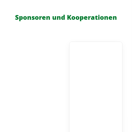
Sponsoren und Kooperationen