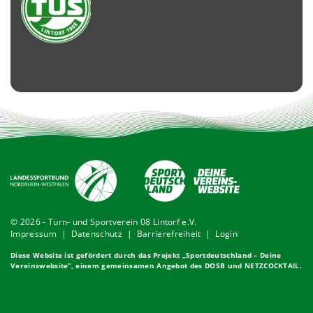
© 2026 - Turn- und Sportverein 08 Lintorf e.V.
Impressum
|
Datenschutz
|
Barrierefreiheit
|
Login
Diese Website ist gefördert durch das Projekt „
Sportdeutschland – Deine
Vereinswebsite
”, einem gemeinsamen Angebot des DOSB und NETZCOCKTAIL.