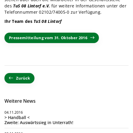
des
TuS 08 Lintorf e.V.
für weitere Informationen unter der
Telefonnummer 02102/74005-0 zur Verfügung.
Ihr Team des
TuS 08 Lintorf
Pressemitteilung vom 31. Oktober 2016
Zurück
Weitere News
04.11.2016
> Handball <
Zweite: Auswärtssieg in Unterrath!