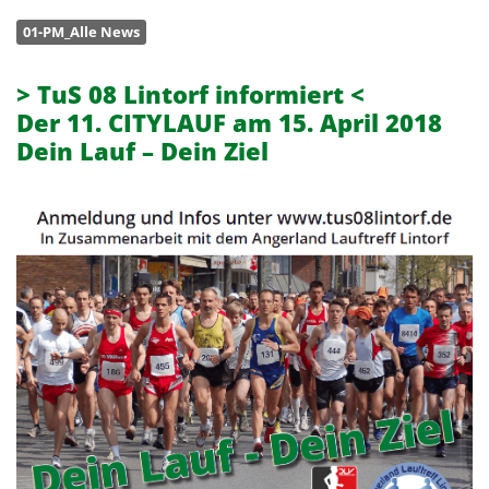
01-PM_Alle News
> TuS 08 Lintorf informiert <
Der 11. CITYLAUF am 15. April 2018
Dein Lauf – Dein Ziel