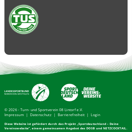
© 2026 - Turn- und Sportverein 08 Lintorf e.V.
Impressum
|
Datenschutz
|
Barrierefreiheit
|
Login
Diese Website ist gefördert durch das Projekt „
Sportdeutschland – Deine
Vereinswebsite
”, einem gemeinsamen Angebot des DOSB und NETZCOCKTAIL.