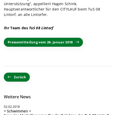
Unterstützung“, appelliert Hagen Schink,
Hauptverantwortlicher für den CITYLAUF beim TuS 08
Lintorf, an alle Lintorfer.
Ihr Team des
TuS 08 Lintorf
Pressemitteilung vom 26. Januar 2018
Zurück
Weitere News
02.02.2018
> Schwimmen <