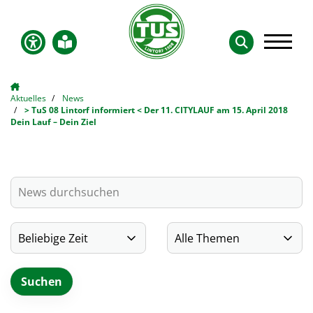
Aktuelles
News
> TuS 08 Lintorf informiert < Der 11. CITYLAUF am 15. April 2018
Dein Lauf – Dein Ziel