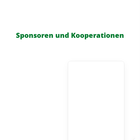
Sponsoren und Kooperationen