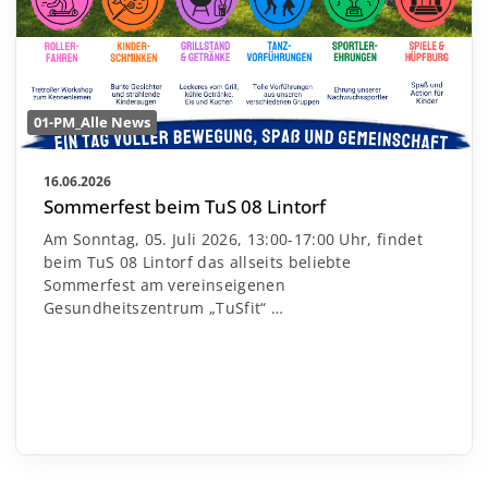
01-PM_Alle News
16.06.2026
Sommerfest beim TuS 08 Lintorf
Am Sonntag, 05. Juli 2026, 13:00-17:00 Uhr, findet
beim TuS 08 Lintorf das allseits beliebte
Sommerfest am vereinseigenen
Gesundheitszentrum „TuSfit“
…