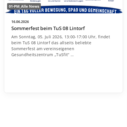
01-PM_Alle News
16.06.2026
Sommerfest beim TuS 08 Lintorf
Am Sonntag, 05. Juli 2026, 13:00-17:00 Uhr, findet
beim TuS 08 Lintorf das allseits beliebte
Sommerfest am vereinseigenen
Gesundheitszentrum „TuSfit“
…