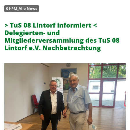
01-PM_Alle News
> TuS 08 Lintorf informiert <
Delegierten- und
Mitgliederversammlung des TuS 08
Lintorf e.V. Nachbetrachtung