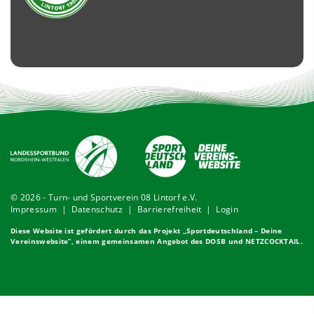
© 2026 - Turn- und Sportverein 08 Lintorf e.V.
Impressum
|
Datenschutz
|
Barrierefreiheit
|
Login
Diese Website ist gefördert durch das Projekt „
Sportdeutschland – Deine
Vereinswebsite
”, einem gemeinsamen Angebot des DOSB und NETZCOCKTAIL.