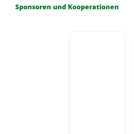
Sponsoren und Kooperationen