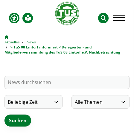
Aktuelles
News
> TuS 08 Lintorf informiert < Delegierten- und
Mitgliederversammlung des TuS 08 Lintorf e.V. Nachbetrachtung