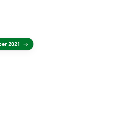
ber 2021