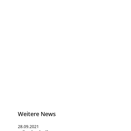
Weitere News
28.09.2021