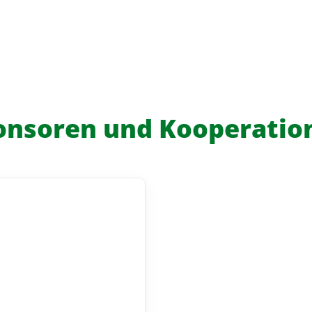
onsoren und Kooperatio