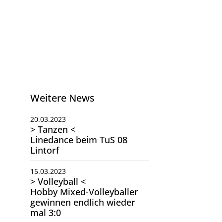
Weitere News
20.03.2023
> Tanzen <
Linedance beim TuS 08
Lintorf
15.03.2023
> Volleyball <
Hobby Mixed-Volleyballer
gewinnen endlich wieder
mal 3:0