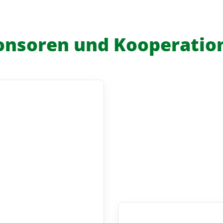
onsoren und Kooperatio