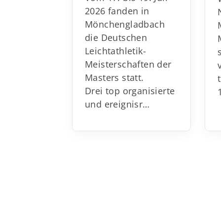
2026 fanden in
Mönchengladbach
die Deutschen
Leichtathletik-
Meisterschaften der
Masters statt.
Drei top organisierte
und ereignisr
…