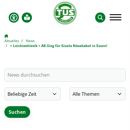
Aktuelles
News
> Leichtathletik < AK-Sieg für Gisela Nösekabel in Essen!