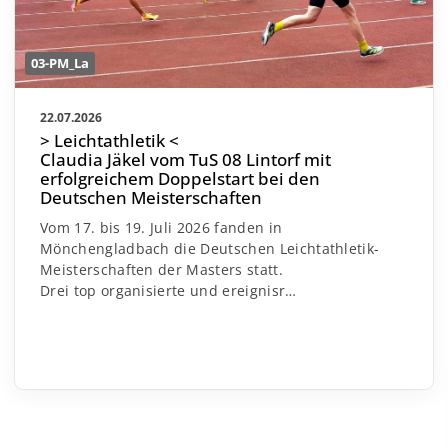
03-PM_La
22.07.2026
> Leichtathletik <
Claudia Jäkel vom TuS 08 Lintorf mit
erfolgreichem Doppelstart bei den
Deutschen Meisterschaften
Vom 17. bis 19. Juli 2026 fanden in
Mönchengladbach die Deutschen Leichtathletik-
Meisterschaften der Masters statt.
Drei top organisierte und ereignisr
…