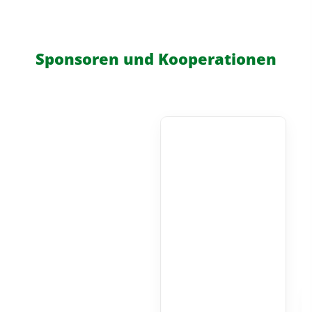
Sponsoren und Kooperationen