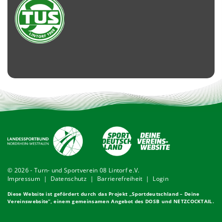
© 2026 - Turn- und Sportverein 08 Lintorf e.V.
Impressum
|
Datenschutz
|
Barrierefreiheit
|
Login
Diese Website ist gefördert durch das Projekt „
Sportdeutschland – Deine
Vereinswebsite
”, einem gemeinsamen Angebot des DOSB und NETZCOCKTAIL.