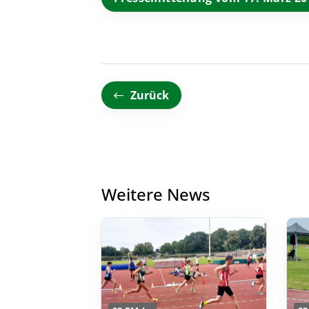
Zurück
Weitere News