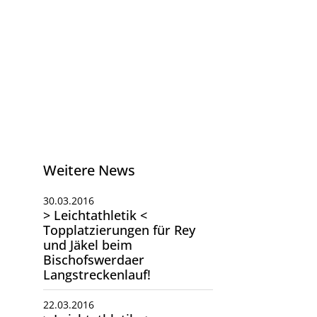
Weitere News
30.03.2016
> Leichtathletik <
Topplatzierungen für Rey
und Jäkel beim
Bischofswerdaer
Langstreckenlauf!
22.03.2016