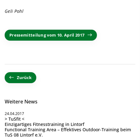
Geli Pohl
Pressemitteilung vom 10. April 2017
Zurück
Weitere News
24.04.2017
> TuSfit <
Einzigartiges Fitnesstraining in Lintorf
Functional Training Area – Effektives Outdoor-Training beim
TuS 08 Lintorf e.V.