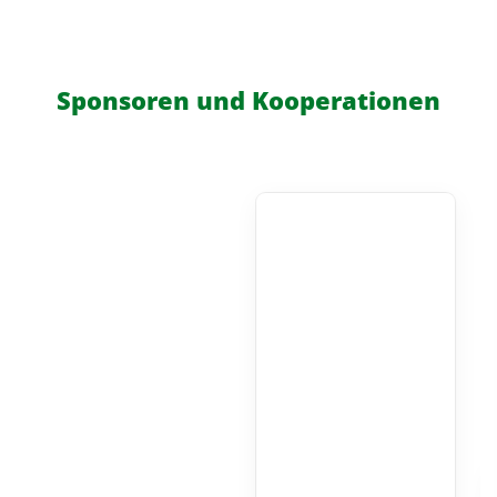
Sponsoren und Kooperationen