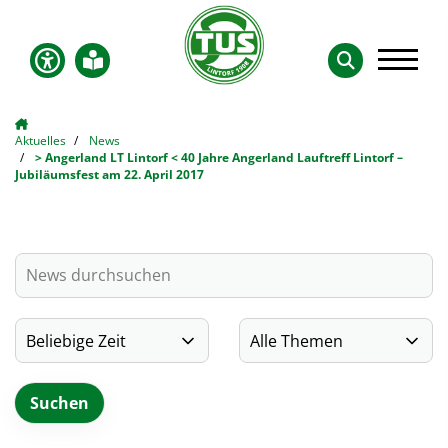
Aktuelles
News
> Angerland LT Lintorf < 40 Jahre Angerland Lauftreff Lintorf –
Jubiläumsfest am 22. April 2017