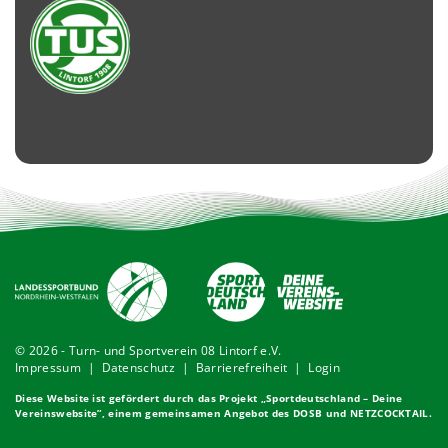
© 2026 - Turn- und Sportverein 08 Lintorf e.V.
Impressum
|
Datenschutz
|
Barrierefreiheit
|
Login
Diese Website ist gefördert durch das Projekt „
Sportdeutschland – Deine
Vereinswebsite
”, einem gemeinsamen Angebot des DOSB und NETZCOCKTAIL.