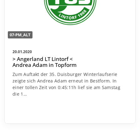
07-PM_ALT
20.01.2020
> Angerland LT Lintorf <
Andrea Adam in Topform
Zum Auftakt der 35. Duisburger Winterlaufserie
zeigte sich Andrea Adam erneut in Bestform. In
einer tollen Zeit von 0:45:11h lief sie am Samstag
die 1…