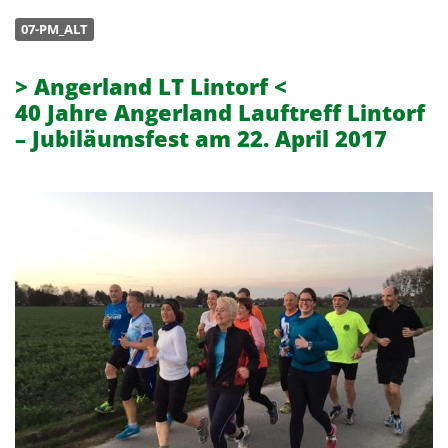
07-PM_ALT
> Angerland LT Lintorf <
40 Jahre Angerland Lauftreff Lintorf
– Jubiläumsfest am 22. April 2017