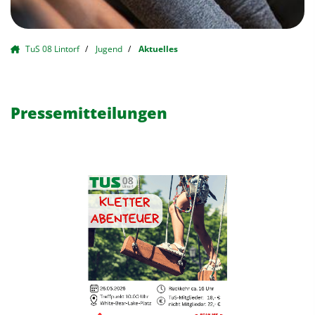
TuS 08 Lintorf
Jugend
Aktuelles
Pressemitteilungen