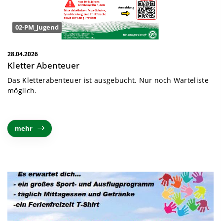
02-PM_Jugend
28.04.2026
Kletter Abenteuer
Das Kletterabenteuer ist ausgebucht. Nur noch Warteliste
möglich.
mehr