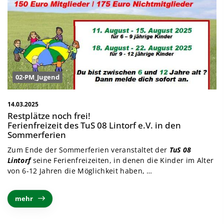
02-PM_Jugend
14.03.2025
Restplätze noch frei!
Ferienfreizeit des TuS 08 Lintorf e.V. in den
Sommerferien
Zum Ende der Sommerferien veranstaltet der
TuS 08
Lintorf
seine Ferienfreizeiten, in denen die Kinder im Alter
von 6-12 Jahren die Möglichkeit haben, …
mehr