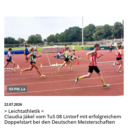
03-PM_La
22.07.2026
> Leichtathletik <
Claudia Jäkel vom TuS 08 Lintorf mit erfolgreichem
Doppelstart bei den Deutschen Meisterschaften