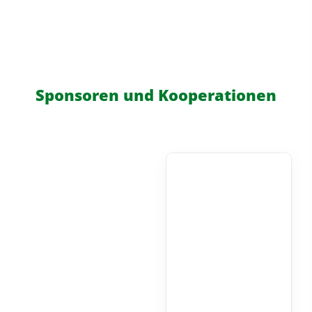
Sponsoren und Kooperationen