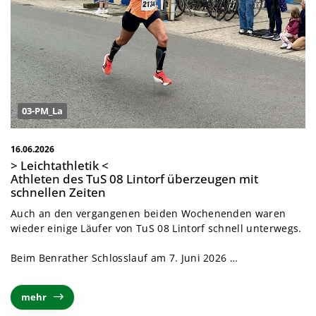
03-PM_La
16.06.2026
> Leichtathletik <
Athleten des TuS 08 Lintorf überzeugen mit
schnellen Zeiten
Auch an den vergangenen beiden Wochenenden waren
wieder einige Läufer von TuS 08 Lintorf schnell unterwegs.
Beim Benrather Schlosslauf am 7. Juni 2026 …
mehr