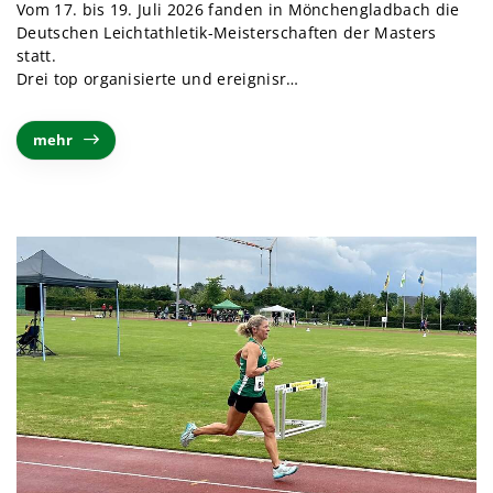
Vom 17. bis 19. Juli 2026 fanden in Mönchengladbach die
Deutschen Leichtathletik-Meisterschaften der Masters
statt.
Drei top organisierte und ereignisr
…
mehr