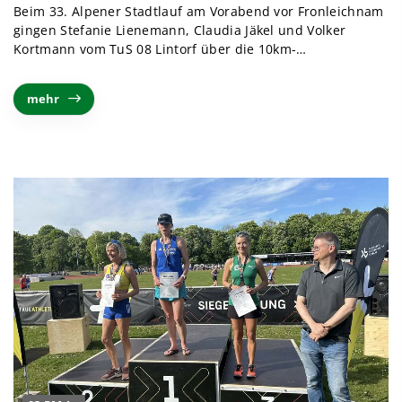
Beim 33. Alpener Stadtlauf am Vorabend vor Fronleichnam
gingen Stefanie Lienemann, Claudia Jäkel und Volker
Kortmann vom TuS 08 Lintorf über die 10km-…
mehr