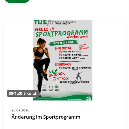
30-TuSfit-kurzf.
28.07.2026
Änderung im Sportprogramm