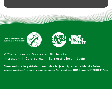
© 2026 - Turn- und Sportverein 08 Lintorf e.V.
Impressum
|
Datenschutz
|
Barrierefreiheit
|
Login
Diese Website ist gefördert durch das Projekt „
Sportdeutschland – Deine
Vereinswebsite
”, einem gemeinsamen Angebot des DOSB und NETZCOCKTAIL.