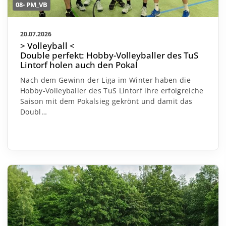
08- PM_VB
20.07.2026
> Volleyball <
Double perfekt: Hobby-Volleyballer des TuS
Lintorf holen auch den Pokal
Nach dem Gewinn der Liga im Winter haben die
Hobby-Volleyballer des TuS Lintorf ihre erfolgreiche
Saison mit dem Pokalsieg gekrönt und damit das
Doubl…