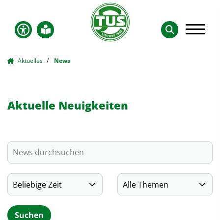
Aktuelles
News
Aktuelle Neuigkeiten