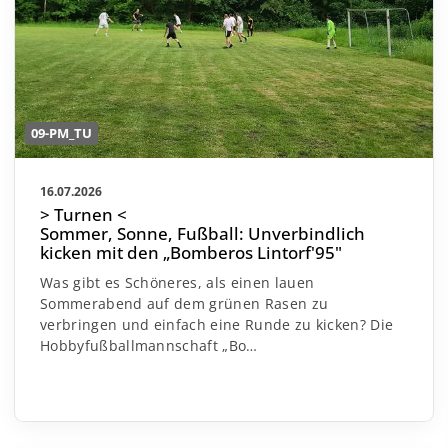
09-PM_TU
16.07.2026
> Turnen <
Sommer, Sonne, Fußball: Unverbindlich
kicken mit den „Bomberos Lintorf'95"
Was gibt es Schöneres, als einen lauen
Sommerabend auf dem grünen Rasen zu
verbringen und einfach eine Runde zu kicken? Die
Hobbyfußballmannschaft „Bo…