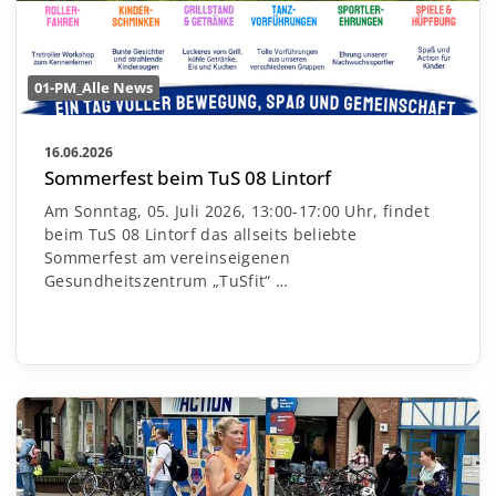
01-PM_Alle News
16.06.2026
Sommerfest beim TuS 08 Lintorf
Am Sonntag, 05. Juli 2026, 13:00-17:00 Uhr, findet
beim TuS 08 Lintorf das allseits beliebte
Sommerfest am vereinseigenen
Gesundheitszentrum „TuSfit“
…