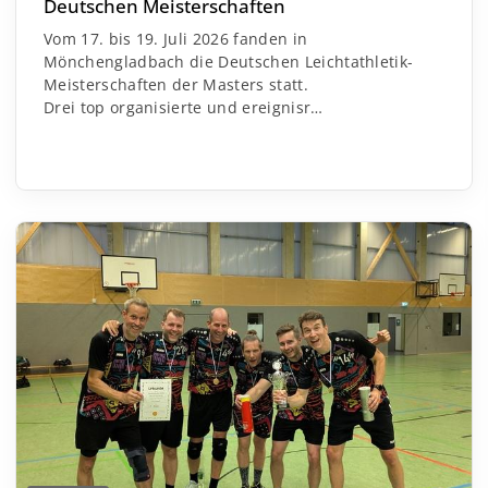
Deutschen Meisterschaften
Vom 17. bis 19. Juli 2026 fanden in
Mönchengladbach die Deutschen Leichtathletik-
Meisterschaften der Masters statt.
Drei top organisierte und ereignisr
…