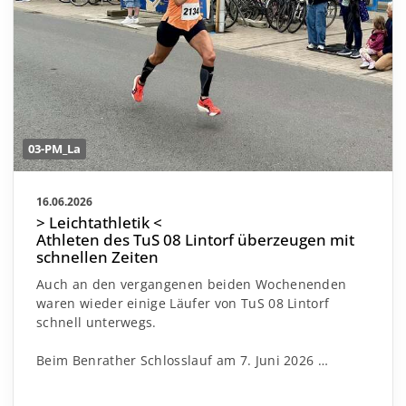
03-PM_La
16.06.2026
> Leichtathletik <
Athleten des TuS 08 Lintorf überzeugen mit
schnellen Zeiten
Auch an den vergangenen beiden Wochenenden
waren wieder einige Läufer von TuS 08 Lintorf
schnell unterwegs.
Beim Benrather Schlosslauf am 7. Juni 2026 …