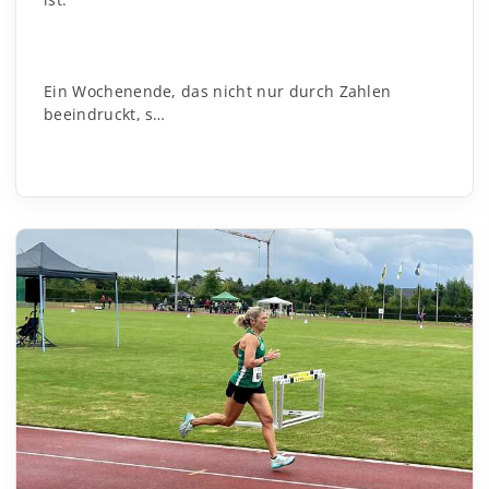
Ein Wochenende, das nicht nur durch Zahlen
beeindruckt, s…