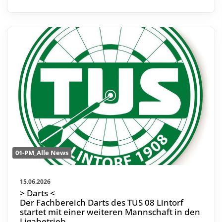
01-PM_Alle News
15.06.2026
> Darts <
Der Fachbereich Darts des TUS 08 Lintorf
startet mit einer weiteren Mannschaft in den
Ligabetrieb