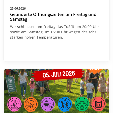
25.06.2026
Geänderte Öffnungszeiten am Freitag und
Samstag
Wir schliessen am Freitag das TuSfit um 20:00 Uhr
sowie am Samstag um 16:00 Uhr wegen der sehr
starken hohen Temperaturen.