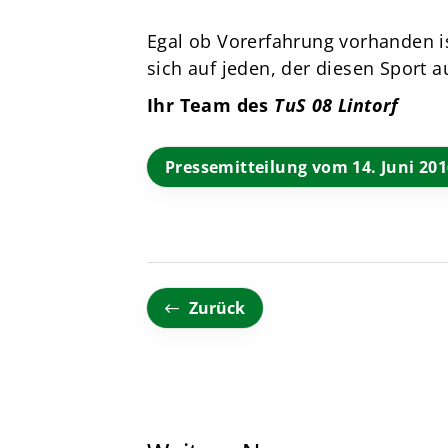
Egal ob Vorerfahrung vorhanden ist
sich auf jeden, der diesen Sport
Ihr Team des
TuS 08 Lintorf
Pressemitteilung vom 14. Juni 20
Zurück