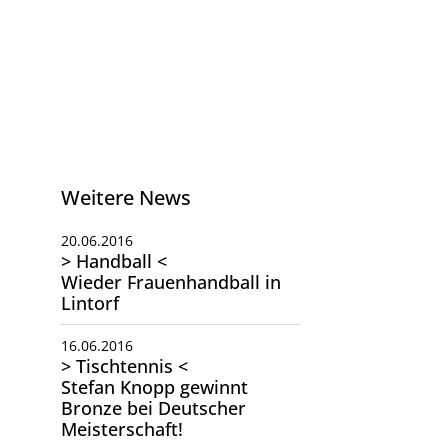
Weitere News
20.06.2016
> Handball <
Wieder Frauenhandball in
Lintorf
16.06.2016
> Tischtennis <
Stefan Knopp gewinnt
Bronze bei Deutscher
Meisterschaft!