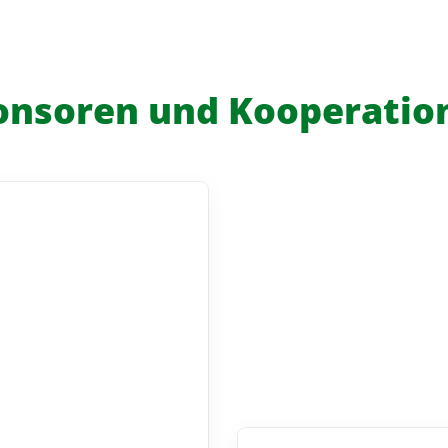
onsoren und Kooperatio