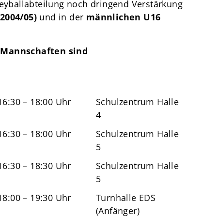
leyballabteilung noch dringend Verstärkung
2004/05)
und in der
männlichen U16
n Mannschaften sind
16:30 – 18:00 Uhr
Schulzentrum Halle
4
16:30 – 18:00 Uhr
Schulzentrum Halle
5
16:30 – 18:30 Uhr
Schulzentrum Halle
5
18:00 – 19:30 Uhr
Turnhalle EDS
(Anfänger)