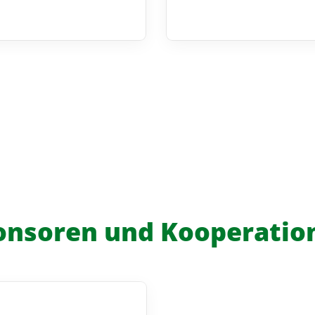
onsoren und Kooperatio