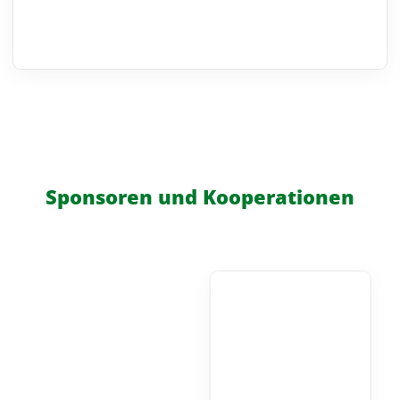
Sponsoren und Kooperationen