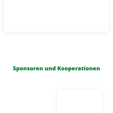
Sponsoren und Kooperationen