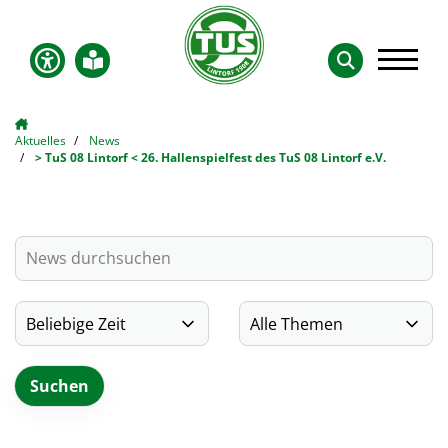
Aktuelles
News
> TuS 08 Lintorf < 26. Hallenspielfest des TuS 08 Lintorf e.V.