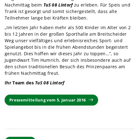
Nachmittag beim
TuS 08 Lintorf
zu erleben. Für Speis und
Trank ist gesorgt und somit sichergestellt, dass alle
Teilnehmer lange bei Kräften bleiben.
„Im letzten Jahr haben mehr als 500 Kinder im Alter von 2
bis 12 Jahren in der großen Sporthalle am Breitscheider
Weg unser vielfältiges und erlebnisreiches Sport- und
Spielangebot bis in die frühen Abendstunden begeistert
genutzt. Dies hoffen wir dieses Jahr zu toppen…“, so
Jugendwart Tim Humrich, der sich insbesondere auch auf
den schon traditionellen Besuch des Prinzenpaares am
frühen Nachmittag freut.
Ihr Team des
TuS 08 Lintorf
Pressemitteilung vom 5. Januar 2016