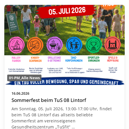
01-PM_Alle News
16.06.2026
Sommerfest beim TuS 08 Lintorf
Am Sonntag, 05. Juli 2026, 13:00-17:00 Uhr, findet
beim TuS 08 Lintorf das allseits beliebte
Sommerfest am vereinseigenen
Gesundheitszentrum „TuSfit“
…