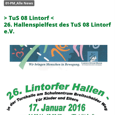
01-PM_Alle News
> TuS 08 Lintorf <
26. Hallenspielfest des TuS 08 Lintorf
e.V.