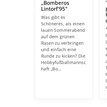
„Bomberos
Lintorf'95"
Was gibt es
Schöneres, als einen
lauen Sommerabend
auf dem grünen
Rasen zu verbringen
und einfach eine
Runde zu kicken? Die
Hobbyfußballmannsc
haft „Bo…