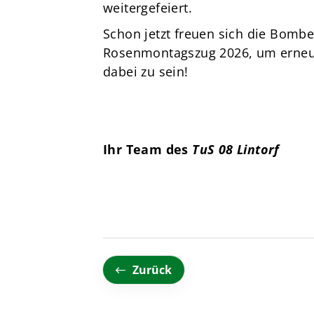
weitergefeiert.
Schon jetzt freuen sich die Bombe
Rosenmontagszug 2026, um erneut 
dabei zu sein!
Ihr Team des
TuS 08 Lintorf
Zurück