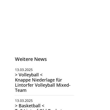
Weitere News
13.03.2025
> Volleyball <
Knappe Niederlage für
Lintorfer Volleyball Mixed-
Team
13.03.2025
> Basketball <