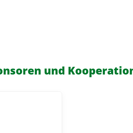
onsoren und Kooperatio