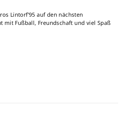
ros Lintorf’95 auf den nächsten
mit Fußball, Freundschaft und viel Spaß