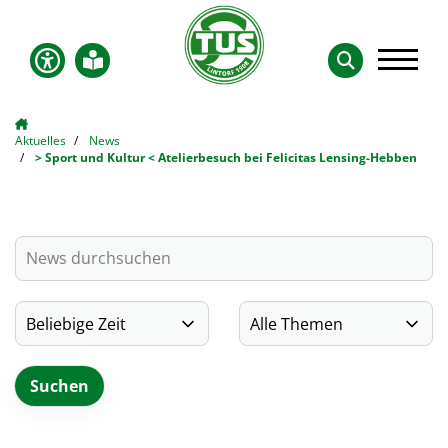
Aktuelles
News
> Sport und Kultur < Atelierbesuch bei Felicitas Lensing-Hebben