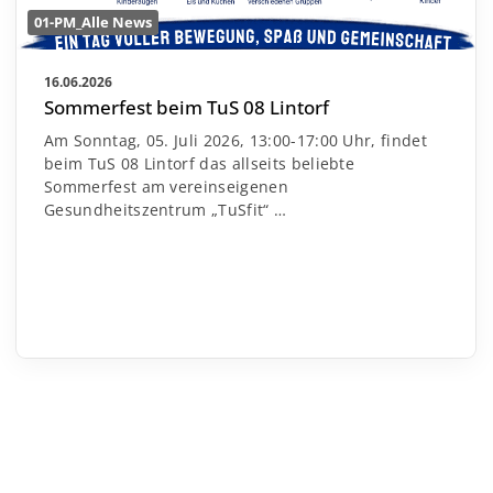
01-PM_Alle News
16.06.2026
Sommerfest beim TuS 08 Lintorf
Am Sonntag, 05. Juli 2026, 13:00-17:00 Uhr, findet
beim TuS 08 Lintorf das allseits beliebte
Sommerfest am vereinseigenen
Gesundheitszentrum „TuSfit“
…