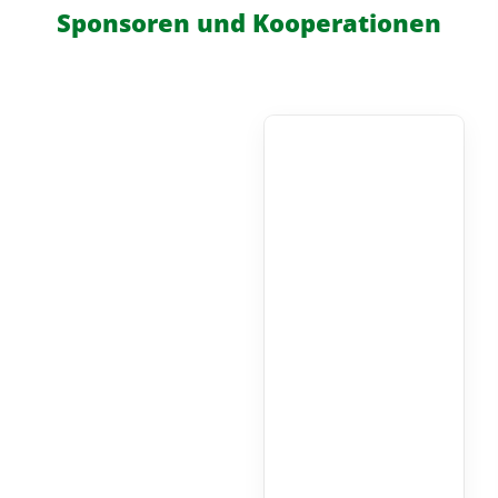
Sponsoren und Kooperationen