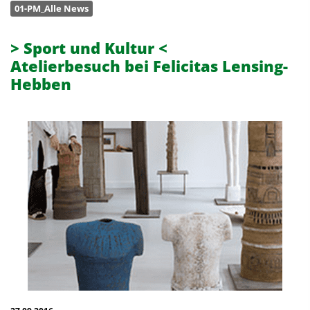
01-PM_Alle News
> Sport und Kultur <
Atelierbesuch bei Felicitas Lensing-
Hebben