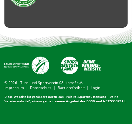
© 2026 - Turn- und Sportverein 08 Lintorf e.V.
Impressum
|
Datenschutz
|
Barrierefreiheit
|
Login
Diese Website ist gefördert durch das Projekt „
Sportdeutschland – Deine
Vereinswebsite
”, einem gemeinsamen Angebot des DOSB und NETZCOCKTAIL.