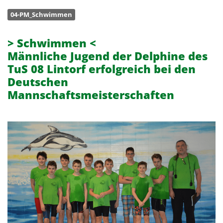
04-PM_Schwimmen
> Schwimmen <
Männliche Jugend der Delphine des
TuS 08 Lintorf erfolgreich bei den
Deutschen
Mannschaftsmeisterschaften