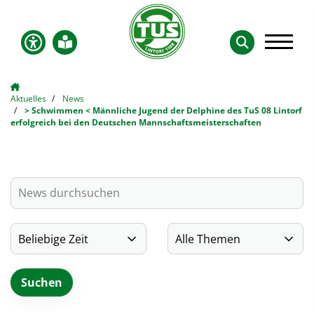
Aktuelles
News
> Schwimmen < Männliche Jugend der Delphine des TuS 08 Lintorf
erfolgreich bei den Deutschen Mannschaftsmeisterschaften