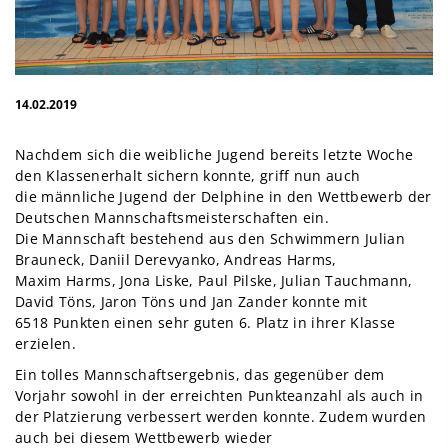
14.02.2019
Nachdem sich die weibliche Jugend bereits letzte Woche
den Klassenerhalt sichern konnte, griff nun auch
die männliche Jugend der Delphine in den Wettbewerb der
Deutschen Mannschaftsmeisterschaften ein.
Die Mannschaft bestehend aus den Schwimmern Julian
Brauneck, Daniil Derevyanko, Andreas Harms,
Maxim Harms, Jona Liske, Paul Pilske, Julian Tauchmann,
David Töns, Jaron Töns und Jan Zander konnte mit
6518 Punkten einen sehr guten 6. Platz in ihrer Klasse
erzielen.
Ein tolles Mannschaftsergebnis, das gegenüber dem
Vorjahr sowohl in der erreichten Punkteanzahl als auch in
der Platzierung verbessert werden konnte. Zudem wurden
auch bei diesem Wettbewerb wieder