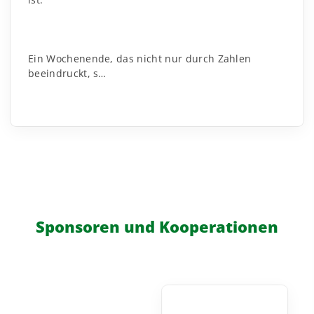
Ein Wochenende, das nicht nur durch Zahlen
beeindruckt, s…
Sponsoren und Kooperationen