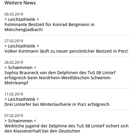
Weitere News
05.03.2019
> Leichtathletik <
Fulminante Bestzeit für Konrad Bergmann in
Mönchengladbach!
27.02.2019
> Leichtathletik <
Volker Kortmann läuft zu neuer persönlicher Bestzeit in Porz!
26.02.2019
> Schwimmen <
Sophia Brauneck von den Delphinen des TuS 08 Lintorf
erfolgreich beim Nordrhein-Westfälischen Schwimm-
Mehrkampf
11.02.2019
> Leichtathletik <
Drei Lintorfer bei Winterlaufserie in Porz erfolgreich
07.02.2019
> Schwimmen <
Weibliche Jugend der Delphine des TuS 08 Lintorf sichert sich
den Klassenerhalt bei den Deutschen