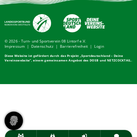
© 2026 - Turn- und Sportverein 08 Lintorf e.V.
Impressum
|
Datenschutz
|
Barrierefreiheit
|
Login
Diese Website ist gefördert durch das Projekt „
Sportdeutschland – Deine
Vereinswebsite
”, einem gemeinsamen Angebot des DOSB und NETZCOCKTAIL.