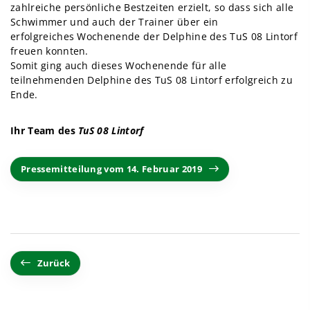
zahlreiche persönliche Bestzeiten erzielt, so dass sich alle
Schwimmer und auch der Trainer über ein
erfolgreiches Wochenende der Delphine des TuS 08 Lintorf
freuen konnten.
Somit ging auch dieses Wochenende für alle
teilnehmenden Delphine des TuS 08 Lintorf erfolgreich zu
Ende.
Ihr Team des
TuS 08 Lintorf
Pressemitteilung vom 14. Februar 2019
Zurück