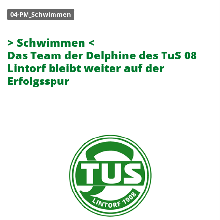
04-PM_Schwimmen
> Schwimmen <
Das Team der Delphine des TuS 08
Lintorf bleibt weiter auf der
Erfolgsspur