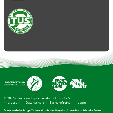
© 2026 - Turn- und Sportverein 08 Lintorf e.V.
Impressum
|
Datenschutz
|
Barrierefreiheit
|
Login
Diese Website ist gefördert durch das Projekt „
Sportdeutschland – Deine