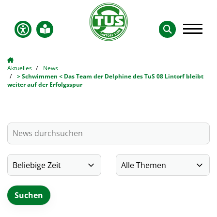
Aktuelles
News
> Schwimmen < Das Team der Delphine des TuS 08 Lintorf bleibt
weiter auf der Erfolgsspur