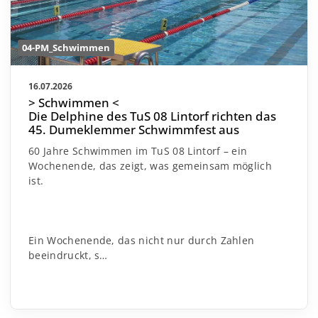
04-PM_Schwimmen
16.07.2026
> Schwimmen <
Die Delphine des TuS 08 Lintorf richten das
45. Dumeklemmer Schwimmfest aus
60 Jahre Schwimmen im TuS 08 Lintorf – ein
Wochenende, das zeigt, was gemeinsam möglich
ist.
Ein Wochenende, das nicht nur durch Zahlen
beeindruckt, s…