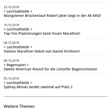
23.10.2018
> Leichtathletik <
Müngstener Brückenlauf-Robert Jäkel siegt in der AK M50!
16.10.2018
> Leichtathletik <
Top-Ten-Platzierungen beim Essen Marathon!
08.10.2018
> Leichtathletik <
Starkes Marathon Debüt von Daniel Eichhorn!
08.10.2018
> Bogensport <
Zweite American Round für die Lintorfer Bogenschützen
05.10.2018
> Leichtathletik <
Sydney Minski landet zweimal auf Platz 2
Weitere Themen