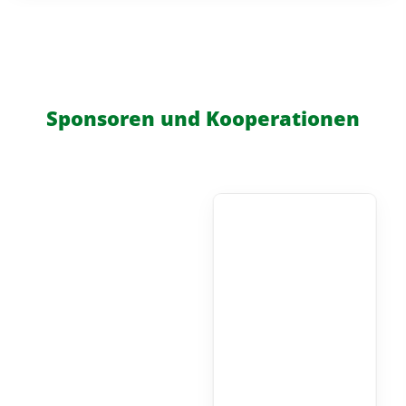
Sponsoren und Kooperationen