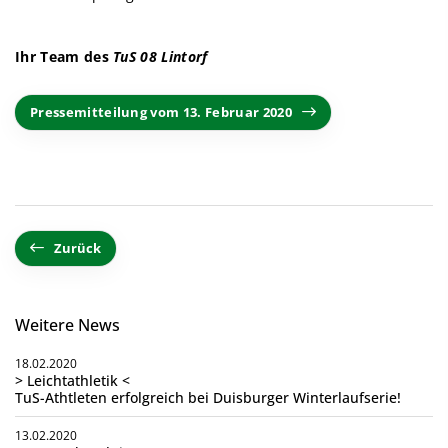
Ihr Team des
TuS 08 Lintorf
Pressemitteilung vom 13. Februar 2020
Zurück
Weitere News
18.02.2020
> Leichtathletik <
TuS-Athtleten erfolgreich bei Duisburger Winterlaufserie!
13.02.2020