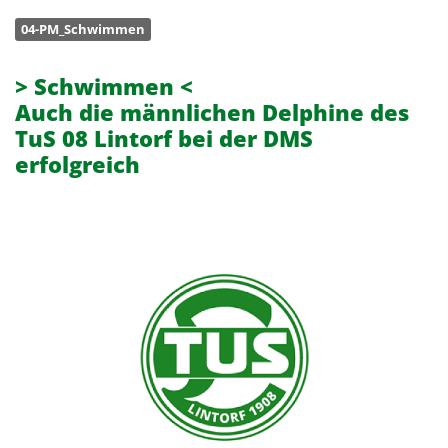
04-PM_Schwimmen
> Schwimmen <
Auch die männlichen Delphine des
TuS 08 Lintorf bei der DMS
erfolgreich