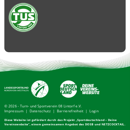
© 2026 - Turn- und Sportverein 08 Lintorf e.V.
Impressum
|
Datenschutz
|
Barrierefreiheit
|
Login
Diese Website ist gefördert durch das Projekt „
Sportdeutschland – Deine
Vereinswebsite
”, einem gemeinsamen Angebot des DOSB und NETZCOCKTAIL.