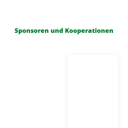
Sponsoren und Kooperationen