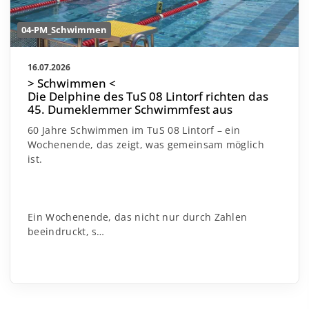
04-PM_Schwimmen
16.07.2026
> Schwimmen <
Die Delphine des TuS 08 Lintorf richten das
45. Dumeklemmer Schwimmfest aus
60 Jahre Schwimmen im TuS 08 Lintorf – ein
Wochenende, das zeigt, was gemeinsam möglich
ist.
Ein Wochenende, das nicht nur durch Zahlen
beeindruckt, s…