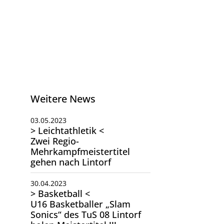
Weitere News
03.05.2023
> Leichtathletik <
Zwei Regio-
Mehrkampfmeistertitel
gehen nach Lintorf
30.04.2023
> Basketball <
U16 Basketballer „Slam
Sonics“ des TuS 08 Lintorf