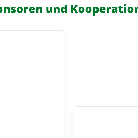
onsoren und Kooperatio