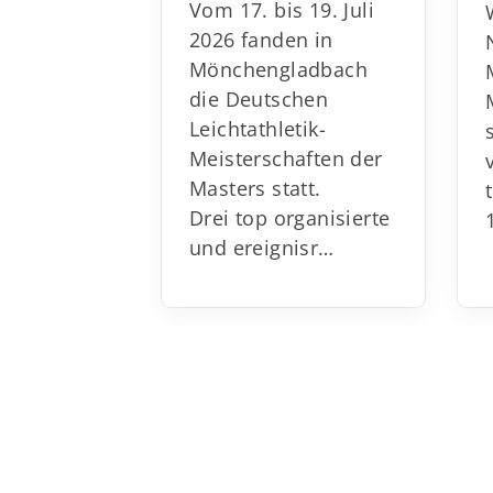
Vom 17. bis 19. Juli
2026 fanden in
Mönchengladbach
die Deutschen
Leichtathletik-
Meisterschaften der
Masters statt.
Drei top organisierte
und ereignisr
…