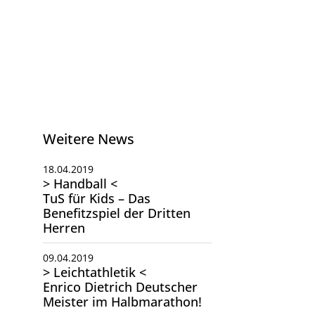
Weitere News
18.04.2019
> Handball <
TuS für Kids – Das
Benefitzspiel der Dritten
Herren
09.04.2019
> Leichtathletik <
Enrico Dietrich Deutscher
Meister im Halbmarathon!