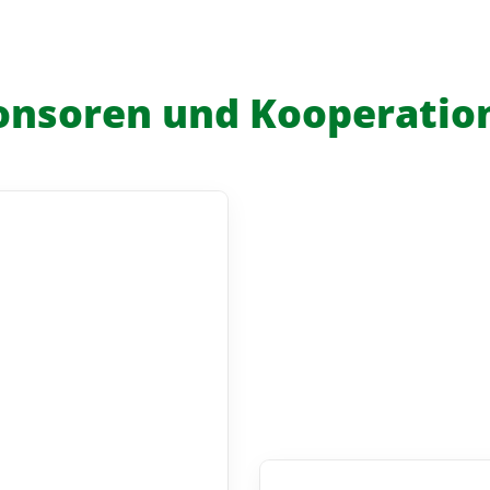
onsoren und Kooperatio