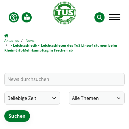
Aktuelles
News
> Leichtathletik < Leichtathleten des TuS Lintorf räumen beim
Rhein-Erft-Mehrkampftag in Frechen ab