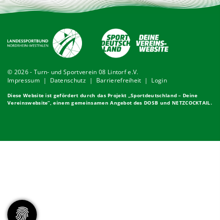
© 2026 - Turn- und Sportverein 08 Lintorf e.V.
Impressum
|
Datenschutz
|
Barrierefreiheit
|
Login
Diese Website ist gefördert durch das Projekt „
Sportdeutschland – Deine
Vereinswebsite
”, einem gemeinsamen Angebot des DOSB und NETZCOCKTAIL.