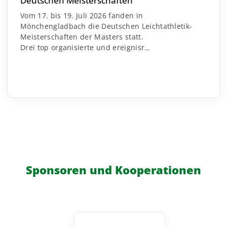
Deutschen Meisterschaften
Vom 17. bis 19. Juli 2026 fanden in
Mönchengladbach die Deutschen Leichtathletik-
Meisterschaften der Masters statt.
Drei top organisierte und ereignisr
…
Sponsoren und Kooperationen