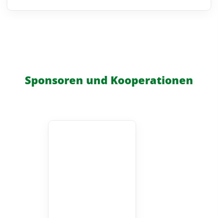
Sponsoren und Kooperationen