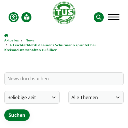
Aktuelles
News
> Leichtathletik < Laurenz Schürmann sprintet bei
Kreismeisterschaften zu Silber