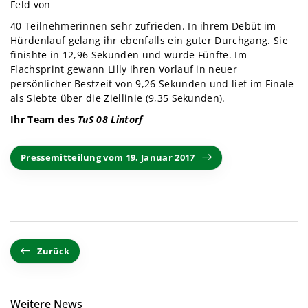
Feld von
40 Teilnehmerinnen sehr zufrieden. In ihrem Debüt im
Hürdenlauf gelang ihr ebenfalls ein guter Durchgang. Sie
finishte in 12,96 Sekunden und wurde Fünfte. Im
Flachsprint gewann Lilly ihren Vorlauf in neuer
persönlicher Bestzeit von 9,26 Sekunden und lief im Finale
als Siebte über die Ziellinie (9,35 Sekunden).
Ihr Team des
TuS 08 Lintorf
Pressemitteilung vom 19. Januar 2017
Zurück
Weitere News