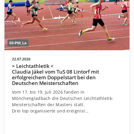
03-PM_La
22.07.2026
> Leichtathletik <
Claudia Jäkel vom TuS 08 Lintorf mit
erfolgreichem Doppelstart bei den
Deutschen Meisterschaften
Vom 17. bis 19. Juli 2026 fanden in
Mönchengladbach die Deutschen Leichtathletik-
Meisterschaften der Masters statt.
Drei top organisierte und ereignisr
…