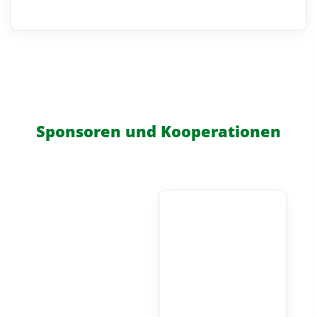
Sponsoren und Kooperationen