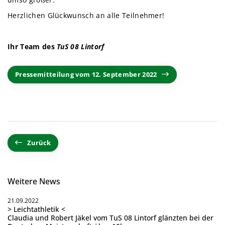
Herzlichen Glückwunsch an alle Teilnehmer!
Ihr Team des
TuS 08 Lintorf
Pressemitteilung vom 12. September 2022
Zurück
Weitere News
21.09.2022
> Leichtathletik <
Claudia und Robert Jäkel vom TuS 08 Lintorf glänzten bei der