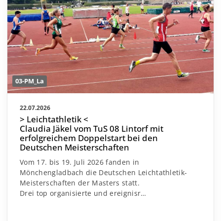
03-PM_La
22.07.2026
> Leichtathletik <
Claudia Jäkel vom TuS 08 Lintorf mit
erfolgreichem Doppelstart bei den
Deutschen Meisterschaften
Vom 17. bis 19. Juli 2026 fanden in
Mönchengladbach die Deutschen Leichtathletik-
Meisterschaften der Masters statt.
Drei top organisierte und ereignisr
…