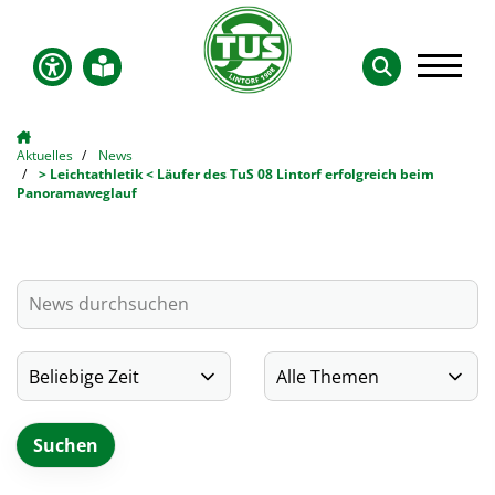
Aktuelles
News
> Leichtathletik < Läufer des TuS 08 Lintorf erfolgreich beim
Panoramaweglauf