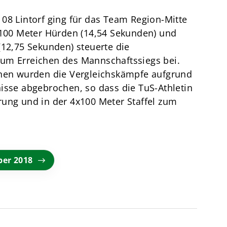
08 Lintorf ging für das Team Region-Mitte
r 100 Meter Hürden (14,54 Sekunden) und
(12,75 Sekunden) steuerte die
um Erreichen des Mannschaftssiegs bei.
inen wurden die Vergleichskämpfe aufgrund
isse abgebrochen, so dass die TuS-Athletin
rung und in der 4x100 Meter Staffel zum
ber 2018