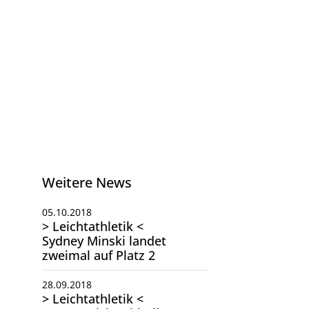
Weitere News
05.10.2018
> Leichtathletik <
Sydney Minski landet
zweimal auf Platz 2
28.09.2018
> Leichtathletik <