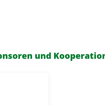
onsoren und Kooperatio