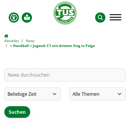
Aktuelles
News
> Handball < Jugend: C1 mit drittem Sieg in Folge