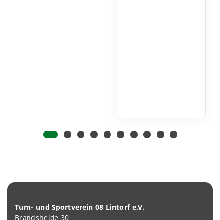
Turn- und Sportverein 08 Lintorf e.V.
Brandsheide 30