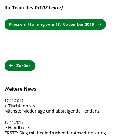
Ihr Team des
TuS 08 Lintorf
Pressemitteilung vom 13. November 2015
Zurück
Weitere News
17.11.2015
> Tischtennis <
Nächste Niederlage und absteigende Tendenz
17.11.2015
> Handball <
ERSTE: Sieg mit beeindruckender Abwehrleistung