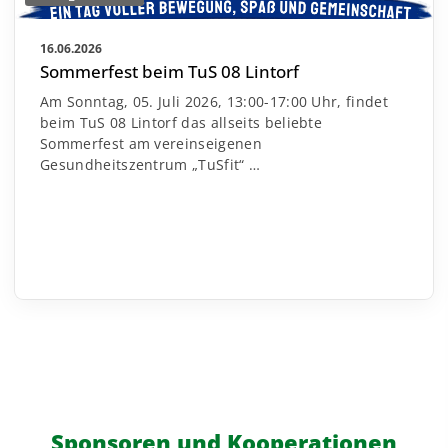
16.06.2026
Sommerfest beim TuS 08 Lintorf
Am Sonntag, 05. Juli 2026, 13:00-17:00 Uhr, findet
beim TuS 08 Lintorf das allseits beliebte
Sommerfest am vereinseigenen
Gesundheitszentrum „TuSfit“
…
Sponsoren und Kooperationen