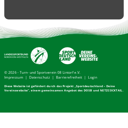
© 2026 - Turn- und Sportverein 08 Lintorf e.V.
Impressum
|
Datenschutz
|
Barrierefreiheit
|
Login
Diese Website ist gefördert durch das Projekt „
Sportdeutschland – Deine
Vereinswebsite
”, einem gemeinsamen Angebot des DOSB und NETZCOCKTAIL.