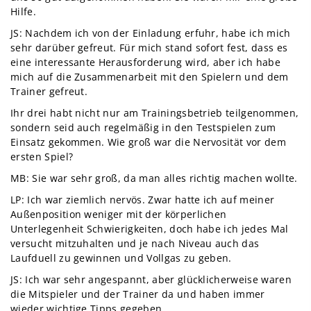
Hilfe.
JS: Nachdem ich von der Einladung erfuhr, habe ich mich
sehr darüber gefreut. Für mich stand sofort fest, dass es
eine interessante Herausforderung wird, aber ich habe
mich auf die Zusammenarbeit mit den Spielern und dem
Trainer gefreut.
Ihr drei habt nicht nur am Trainingsbetrieb teilgenommen,
sondern seid auch regelmäßig in den Testspielen zum
Einsatz gekommen. Wie groß war die Nervosität vor dem
ersten Spiel?
MB: Sie war sehr groß, da man alles richtig machen wollte.
LP: Ich war ziemlich nervös. Zwar hatte ich auf meiner
Außenposition weniger mit der körperlichen
Unterlegenheit Schwierigkeiten, doch habe ich jedes Mal
versucht mitzuhalten und je nach Niveau auch das
Laufduell zu gewinnen und Vollgas zu geben.
JS: Ich war sehr angespannt, aber glücklicherweise waren
die Mitspieler und der Trainer da und haben immer
wieder wichtige Tipps gegeben.