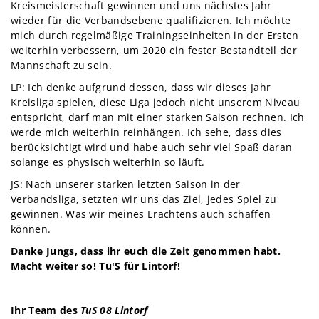
Kreismeisterschaft gewinnen und uns nächstes Jahr
wieder für die Verbandsebene qualifizieren. Ich möchte
mich durch regelmäßige Trainingseinheiten in der Ersten
weiterhin verbessern, um 2020 ein fester Bestandteil der
Mannschaft zu sein.
LP: Ich denke aufgrund dessen, dass wir dieses Jahr
Kreisliga spielen, diese Liga jedoch nicht unserem Niveau
entspricht, darf man mit einer starken Saison rechnen. Ich
werde mich weiterhin reinhängen. Ich sehe, dass dies
berücksichtigt wird und habe auch sehr viel Spaß daran
solange es physisch weiterhin so läuft.
JS: Nach unserer starken letzten Saison in der
Verbandsliga, setzten wir uns das Ziel, jedes Spiel zu
gewinnen. Was wir meines Erachtens auch schaffen
können.
Danke Jungs, dass ihr euch die Zeit genommen habt.
Macht weiter so! Tu'S für Lintorf!
Ihr Team des
TuS 08 Lintorf