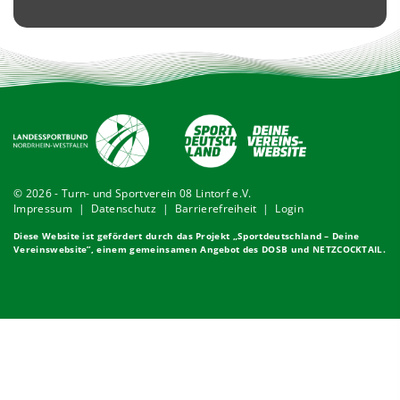
© 2026 - Turn- und Sportverein 08 Lintorf e.V.
Impressum
|
Datenschutz
|
Barrierefreiheit
|
Login
Diese Website ist gefördert durch das Projekt „
Sportdeutschland – Deine
Vereinswebsite
”, einem gemeinsamen Angebot des DOSB und NETZCOCKTAIL.