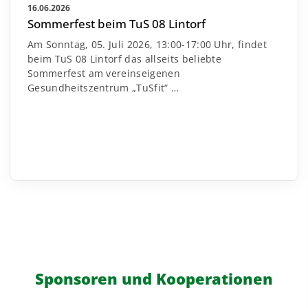
16.06.2026
Sommerfest beim TuS 08 Lintorf
Am Sonntag, 05. Juli 2026, 13:00-17:00 Uhr, findet
beim TuS 08 Lintorf das allseits beliebte
Sommerfest am vereinseigenen
Gesundheitszentrum „TuSfit“
…
Sponsoren und Kooperationen