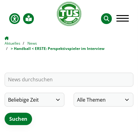
Aktuelles
News
> Handball < ERSTE: Perspektivspieler im Interview