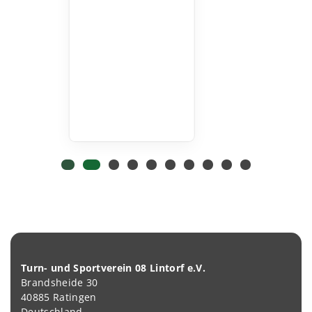
Turn- und Sportverein 08 Lintorf e.V.
Brandsheide 30
40885 Ratingen
Deutschland