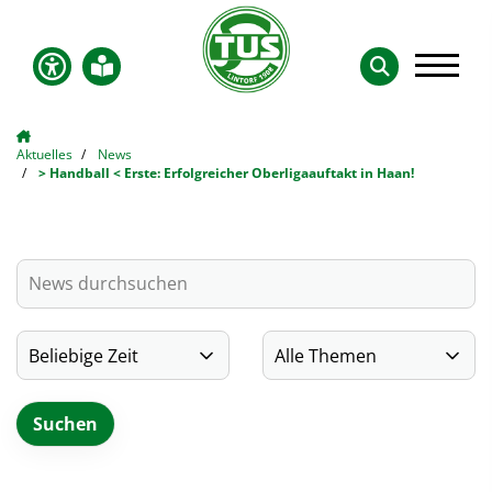
Aktuelles
News
> Handball < Erste: Erfolgreicher Oberligaauftakt in Haan!