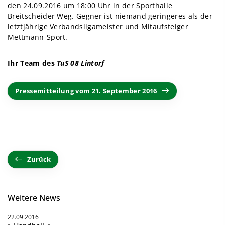
den 24.09.2016 um 18:00 Uhr in der Sporthalle
Breitscheider Weg. Gegner ist niemand geringeres als der
letztjährige Verbandsligameister und Mitaufsteiger
Mettmann-Sport.
Ihr Team des
TuS 08 Lintorf
Pressemitteilung vom 21. September 2016
Zurück
Weitere News
22.09.2016