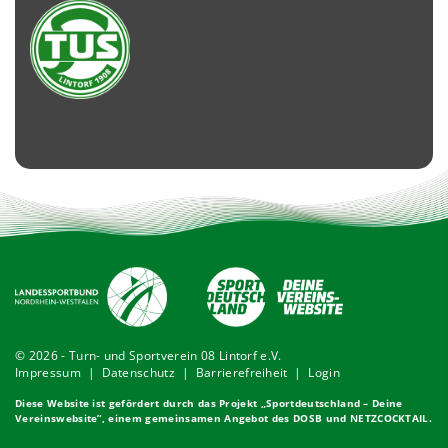
© 2026 - Turn- und Sportverein 08 Lintorf e.V.
Impressum
|
Datenschutz
|
Barrierefreiheit
|
Login
Diese Website ist gefördert durch das Projekt „
Sportdeutschland – Deine
Vereinswebsite
”, einem gemeinsamen Angebot des DOSB und NETZCOCKTAIL.