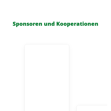
Sponsoren und Kooperationen