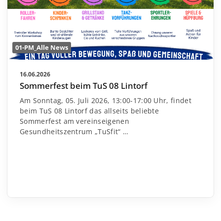
01-PM_Alle News
16.06.2026
Sommerfest beim TuS 08 Lintorf
Am Sonntag, 05. Juli 2026, 13:00-17:00 Uhr, findet
beim TuS 08 Lintorf das allseits beliebte
Sommerfest am vereinseigenen
Gesundheitszentrum „TuSfit“
…