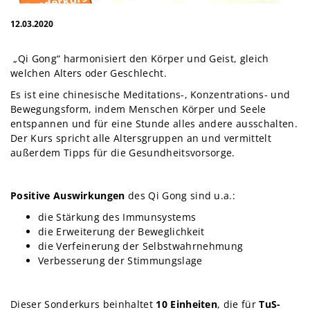
12.03.2020
„Qi Gong“ harmonisiert den Körper und Geist, gleich
welchen Alters oder Geschlecht.
Es ist eine chinesische Meditations-, Konzentrations- und
Bewegungsform, indem Menschen Körper und Seele
entspannen und für eine Stunde alles andere ausschalten.
Der Kurs spricht alle Altersgruppen an und vermittelt
außerdem Tipps für die Gesundheitsvorsorge.
Positive Auswirkungen
des Qi Gong sind u.a.:
die Stärkung des Immunsystems
die Erweiterung der Beweglichkeit
die Verfeinerung der Selbstwahrnehmung
Verbesserung der Stimmungslage
Dieser Sonderkurs beinhaltet
10 Einheiten
, die für
TuS-