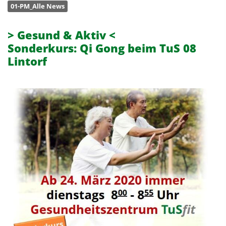
01-PM_Alle News
> Gesund & Aktiv <
Sonderkurs: Qi Gong beim TuS 08
Lintorf