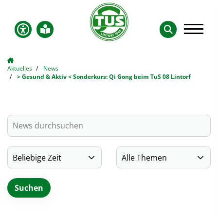
Aktuelles
News
> Gesund & Aktiv < Sonderkurs: Qi Gong beim TuS 08 Lintorf