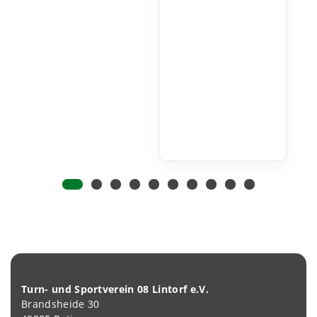
Turn- und Sportverein 08 Lintorf e.V.
Brandsheide 30