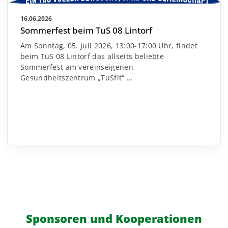
16.06.2026
Sommerfest beim TuS 08 Lintorf
Am Sonntag, 05. Juli 2026, 13:00-17:00 Uhr, findet
beim TuS 08 Lintorf das allseits beliebte
Sommerfest am vereinseigenen
Gesundheitszentrum „TuSfit“
…
Sponsoren und Kooperationen