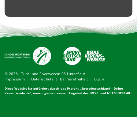
© 2026 - Turn- und Sportverein 08 Lintorf e.V.
Impressum
|
Datenschutz
|
Barrierefreiheit
|
Login
Diese Website ist gefördert durch das Projekt „
Sportdeutschland – Deine
Vereinswebsite
”, einem gemeinsamen Angebot des DOSB und NETZCOCKTAIL.