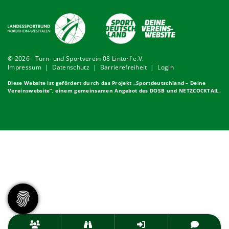
© 2026 - Turn- und Sportverein 08 Lintorf e.V.
Impressum
|
Datenschutz
|
Barrierefreiheit
|
Login
Diese Website ist gefördert durch das Projekt „
Sportdeutschland – Deine
Vereinswebsite
”, einem gemeinsamen Angebot des DOSB und NETZCOCKTAIL.