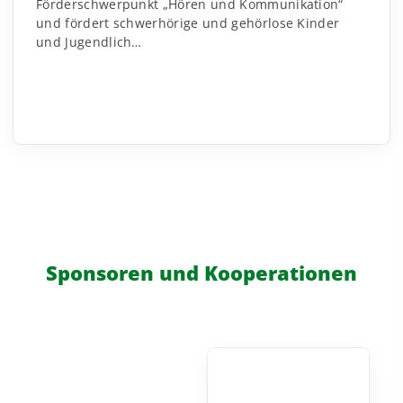
Förderschwerpunkt „Hören und Kommunikation“
und fördert schwerhörige und gehörlose Kinder
und Jugendlich…
Sponsoren und Kooperationen