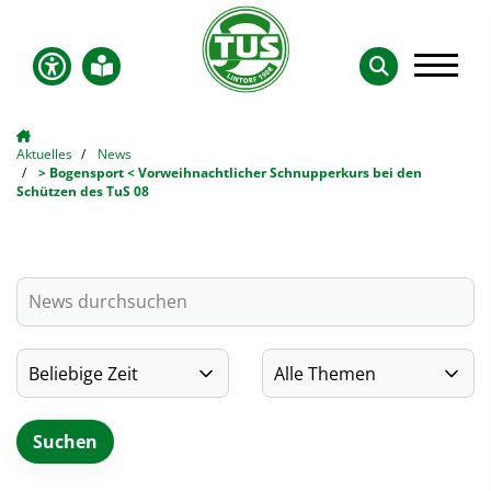
Aktuelles
News
> Bogensport < Vorweihnachtlicher Schnupperkurs bei den
Schützen des TuS 08