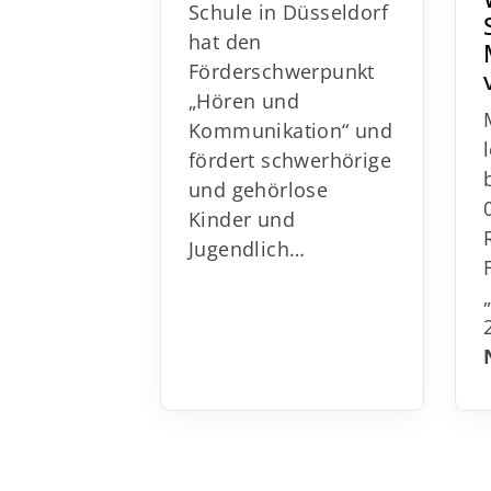
Schule in Düsseldorf
hat den
Förderschwerpunkt
„Hören und
Kommunikation“ und
fördert schwerhörige
und gehörlose Kinder
und Jugendlich…