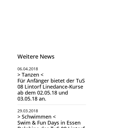
Weitere News
06.04.2018
> Tanzen <
Für Anfänger bietet der TuS
08 Lintorf Linedance-Kurse
ab dem 02.05.18 und
03.05.18 an.
29.03.2018
> Schwimmen <
Swim & Fun Days in Essen