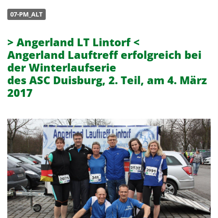
07-PM_ALT
> Angerland LT Lintorf <
Angerland Lauftreff erfolgreich bei
der Winterlaufserie
des ASC Duisburg, 2. Teil, am 4. März
2017