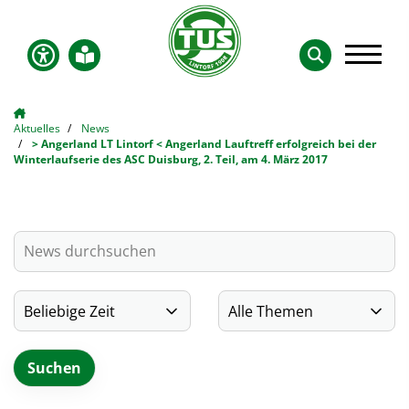
Aktuelles
News
> Angerland LT Lintorf < Angerland Lauftreff erfolgreich bei der
Winterlaufserie des ASC Duisburg, 2. Teil, am 4. März 2017