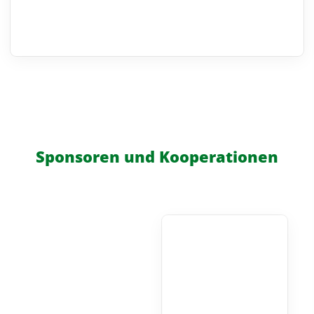
Sponsoren und Kooperationen