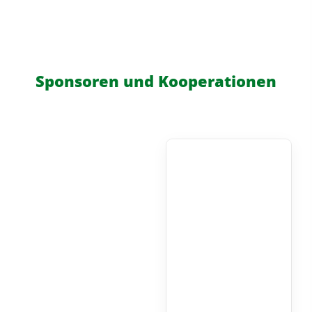
Sponsoren und Kooperationen