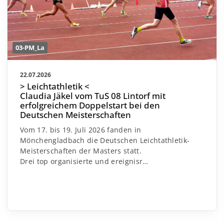
03-PM_La
22.07.2026
> Leichtathletik <
Claudia Jäkel vom TuS 08 Lintorf mit
erfolgreichem Doppelstart bei den
Deutschen Meisterschaften
Vom 17. bis 19. Juli 2026 fanden in
Mönchengladbach die Deutschen Leichtathletik-
Meisterschaften der Masters statt.
Drei top organisierte und ereignisr
…