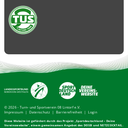
© 2026 - Turn- und Sportverein 08 Lintorf e.V.
Impressum
|
Datenschutz
|
Barrierefreiheit
|
Login
Diese Website ist gefördert durch das Projekt „
Sportdeutschland – Deine
Vereinswebsite
”, einem gemeinsamen Angebot des DOSB und NETZCOCKTAIL.